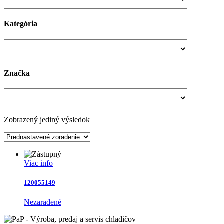
Kategória
Značka
Zobrazený jediný výsledok
Viac info
120055149
Nezaradené