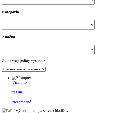
Kategória
Značka
Zobrazený jediný výsledok
Viac info
2041008
Nezaradené