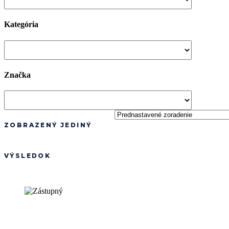
Kategória
Značka
ZOBRAZENÝ JEDINÝ
VÝSLEDOK