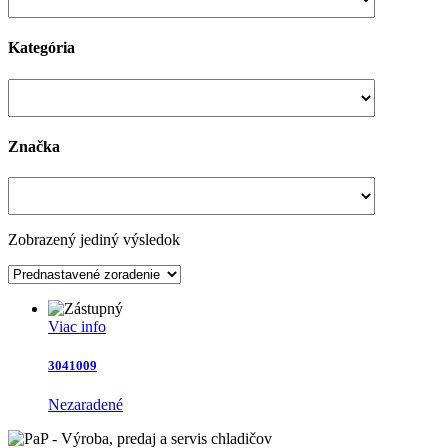
Kategória
Značka
Zobrazený jediný výsledok
Viac info
3041009
Nezaradené