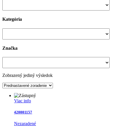
Kategória
Značka
Zobrazený jediný výsledok
Viac info
420001157
Nezaradené