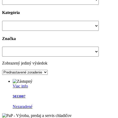
Kategória
Značka
Zobrazený jediný výsledok
Viac info
5033007
Nezaradené