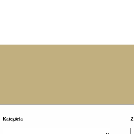
Kategória
Z