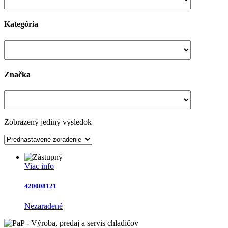
Kategória
Značka
Zobrazený jediný výsledok
Viac info
420008121
Nezaradené