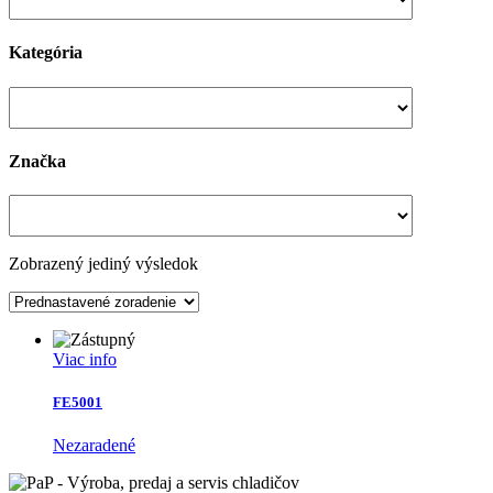
Kategória
Značka
Zobrazený jediný výsledok
Viac info
FE5001
Nezaradené