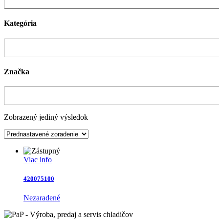
Kategória
Značka
Zobrazený jediný výsledok
Viac info
420075100
Nezaradené