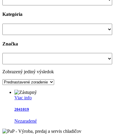
Kategória
Značka
Zobrazený jediný výsledok
Viac info
2041019
Nezaradené