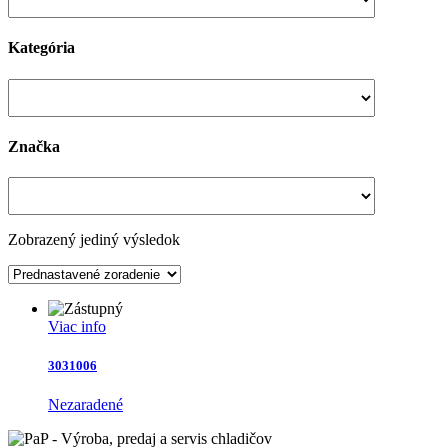
Kategória
Značka
Zobrazený jediný výsledok
Viac info
3031006
Nezaradené