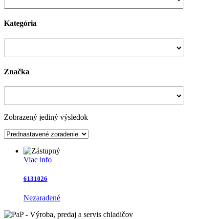
Kategória
Značka
Zobrazený jediný výsledok
Viac info
6131026
Nezaradené