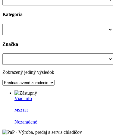
Kategória
Značka
Zobrazený jediný výsledok
Viac info
MS2153
Nezaradené