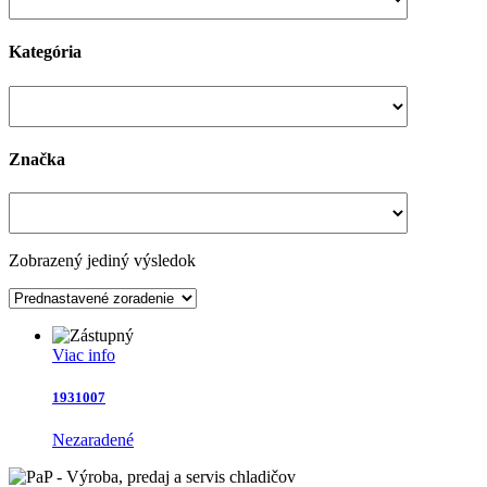
Kategória
Značka
Zobrazený jediný výsledok
Viac info
1931007
Nezaradené