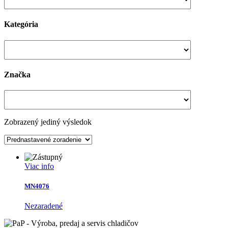
Kategória
Značka
Zobrazený jediný výsledok
Viac info
MN4076
Nezaradené