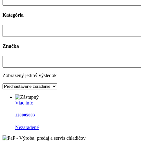
Kategória
Značka
Zobrazený jediný výsledok
Viac info
120005603
Nezaradené