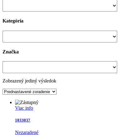
Kategória
Značka
Zobrazený jediný výsledok
Viac info
1033037
Nezaradené