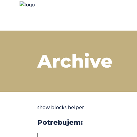
Archive
show blocks helper
Potrebujem: