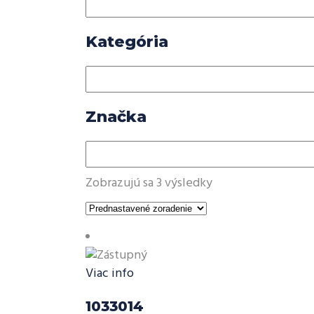
Kategória
Značka
Zobrazujú sa 3 výsledky
Viac info
1033014