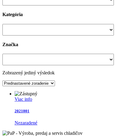
Kategória
Značka
Zobrazený jediný výsledok
Viac info
2021001
Nezaradené