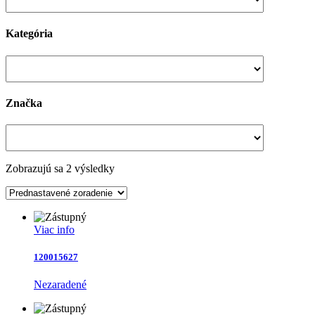
Kategória
Značka
Zobrazujú sa 2 výsledky
Viac info
120015627
Nezaradené