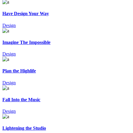
Have Design Your Way
Design
Imagine The Impossible
Design
Plan the Highlife
Design
Fall Into the Music
Design
Lightening the Studio