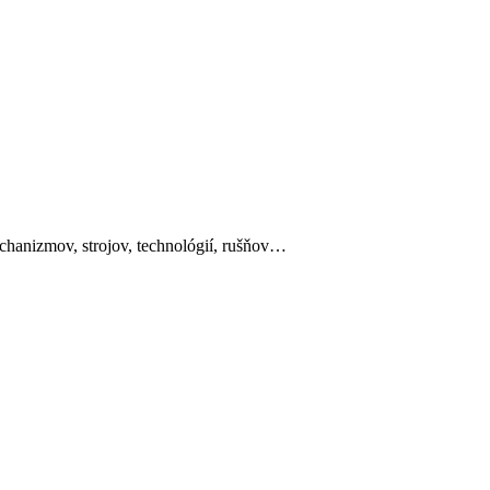
mechanizmov, strojov, technológií, rušňov…