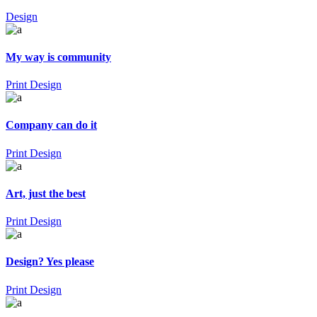
Design
My way is community
Print Design
Company can do it
Print Design
Art, just the best
Print Design
Design? Yes please
Print Design