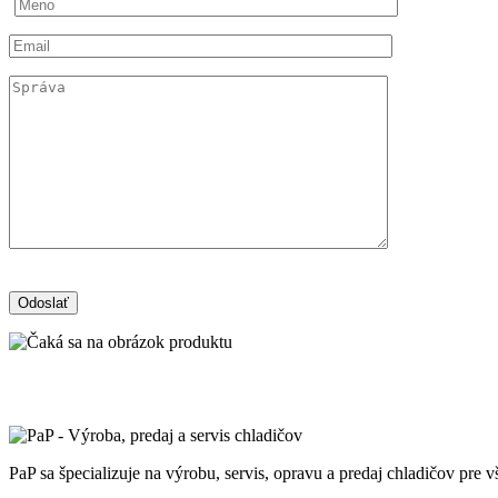
PaP sa špecializuje na výrobu, servis, opravu a predaj chladičov pre