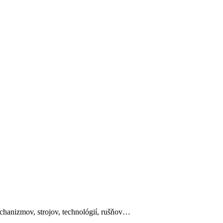
mechanizmov, strojov, technológií, rušňov…