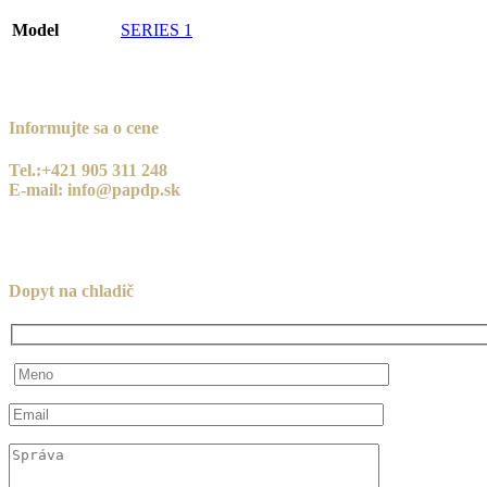
Model
SERIES 1
Informujte sa o cene
Tel.:+421 905 311 248
E-mail: info@papdp.sk
Dopyt na chladič