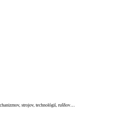
mechanizmov, strojov, technológií, rušňov…