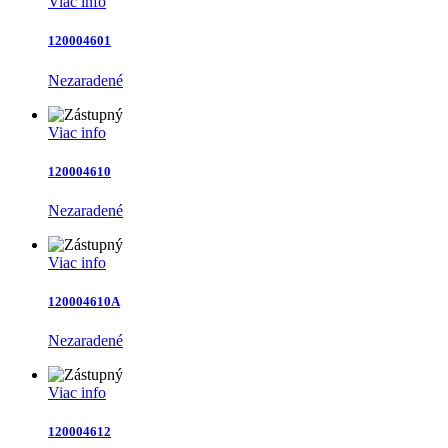
Viac info
120004601
Nezaradené
Viac info
120004610
Nezaradené
Viac info
120004610A
Nezaradené
Viac info
120004612