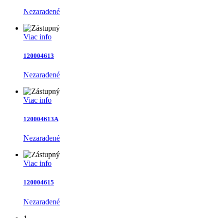
Nezaradené
Viac info
120004613
Nezaradené
Viac info
120004613A
Nezaradené
Viac info
120004615
Nezaradené