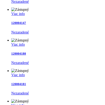
Nezaradené
Viac info
120004147
Nezaradené
Viac info
120004180
Nezaradené
Viac info
120004181
Nezaradené